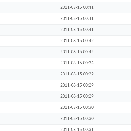
2011-08-15 00:41
2011-08-15 00:41
2011-08-15 00:41
2011-08-15 00:42
2011-08-15 00:42
2011-08-15 00:34
2011-08-15 00:29
2011-08-15 00:29
2011-08-15 00:29
2011-08-15 00:30
2011-08-15 00:30
2011-08-15 00:31