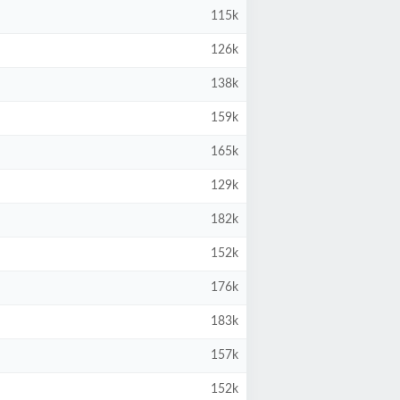
115k
126k
138k
159k
165k
129k
182k
152k
176k
183k
157k
152k