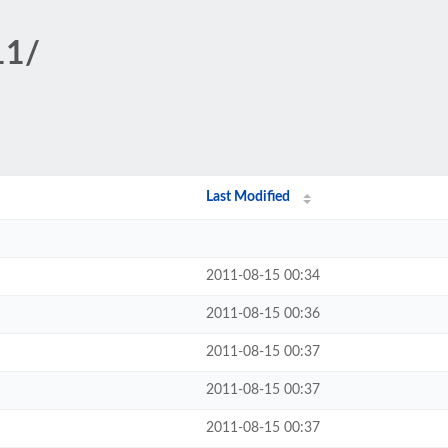
11/
Last Modified
2011-08-15 00:34
2011-08-15 00:36
2011-08-15 00:37
2011-08-15 00:37
2011-08-15 00:37