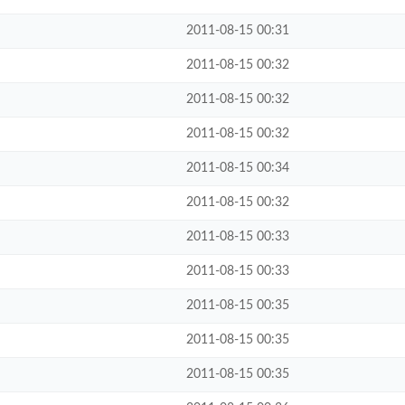
2011-08-15 00:31
2011-08-15 00:32
2011-08-15 00:32
2011-08-15 00:32
2011-08-15 00:34
2011-08-15 00:32
2011-08-15 00:33
2011-08-15 00:33
2011-08-15 00:35
2011-08-15 00:35
2011-08-15 00:35