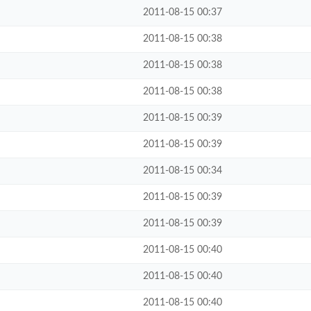
2011-08-15 00:37
2011-08-15 00:38
2011-08-15 00:38
2011-08-15 00:38
2011-08-15 00:39
2011-08-15 00:39
2011-08-15 00:34
2011-08-15 00:39
2011-08-15 00:39
2011-08-15 00:40
2011-08-15 00:40
2011-08-15 00:40