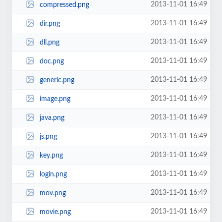
2013-11-01 16:49
compressed.png
2013-11-01 16:49
dir.png
2013-11-01 16:49
dll.png
2013-11-01 16:49
doc.png
2013-11-01 16:49
generic.png
2013-11-01 16:49
image.png
2013-11-01 16:49
java.png
2013-11-01 16:49
js.png
2013-11-01 16:49
key.png
2013-11-01 16:49
login.png
2013-11-01 16:49
mov.png
2013-11-01 16:49
movie.png