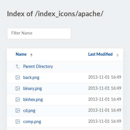
Index of /index_icons/apache/
Name
Last Modified
Parent Directory
2013-11-01 16:49
back.png
2013-11-01 16:49
binary.png
2013-11-01 16:49
binhex.png
2013-11-01 16:49
cd.png
2013-11-01 16:49
comp.png