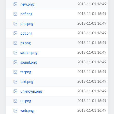
2013-11-01 16:49
new.png
2013-11-01 16:49
pdf.png
2013-11-01 16:49
php.png
2013-11-01 16:49
ppt.png
2013-11-01 16:49
ps.png
2013-11-01 16:49
search.png
2013-11-01 16:49
sound.png
2013-11-01 16:49
tar.png
2013-11-01 16:49
text.png
2013-11-01 16:49
unknown.png
2013-11-01 16:49
uu.png
2013-11-01 16:49
web.png