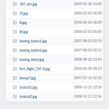
2009-01-20 23:09
787_sim.jpg
2006-02-03 06:00
7t.jpg
2006-02-03 06:00
8.jpg
2006-02-03 06:00
8t.jpg
2007-08-03 02:55
boeing_hydro1.jpg
2007-08-03 02:55
boeing_hydro2.jpg
2008-08-20 23:43
boeing_latest.jpg
2010-02-09 00:52
first_flight_747-8.jpg
2007-07-12 02:33
lineup7.jpg
2008-12-11 22:56
toolcat1.jpg
2008-12-11 22:56
toolcat2.jpg