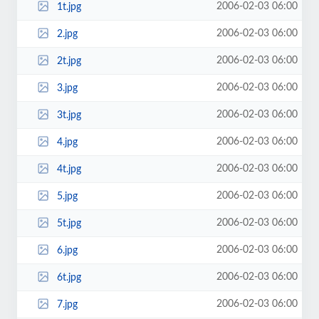
2006-02-03 06:00
1t.jpg
2006-02-03 06:00
2.jpg
2006-02-03 06:00
2t.jpg
2006-02-03 06:00
3.jpg
2006-02-03 06:00
3t.jpg
2006-02-03 06:00
4.jpg
2006-02-03 06:00
4t.jpg
2006-02-03 06:00
5.jpg
2006-02-03 06:00
5t.jpg
2006-02-03 06:00
6.jpg
2006-02-03 06:00
6t.jpg
2006-02-03 06:00
7.jpg