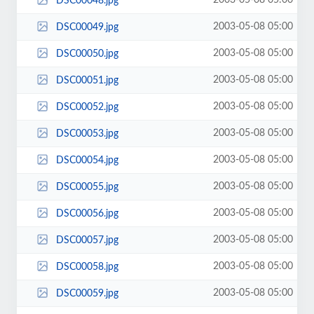
2003-05-08 05:00
DSC00048.jpg
2003-05-08 05:00
DSC00049.jpg
2003-05-08 05:00
DSC00050.jpg
2003-05-08 05:00
DSC00051.jpg
2003-05-08 05:00
DSC00052.jpg
2003-05-08 05:00
DSC00053.jpg
2003-05-08 05:00
DSC00054.jpg
2003-05-08 05:00
DSC00055.jpg
2003-05-08 05:00
DSC00056.jpg
2003-05-08 05:00
DSC00057.jpg
2003-05-08 05:00
DSC00058.jpg
2003-05-08 05:00
DSC00059.jpg