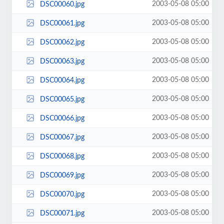
2003-05-08 05:00
DSC00060.jpg
2003-05-08 05:00
DSC00061.jpg
2003-05-08 05:00
DSC00062.jpg
2003-05-08 05:00
DSC00063.jpg
2003-05-08 05:00
DSC00064.jpg
2003-05-08 05:00
DSC00065.jpg
2003-05-08 05:00
DSC00066.jpg
2003-05-08 05:00
DSC00067.jpg
2003-05-08 05:00
DSC00068.jpg
2003-05-08 05:00
DSC00069.jpg
2003-05-08 05:00
DSC00070.jpg
2003-05-08 05:00
DSC00071.jpg