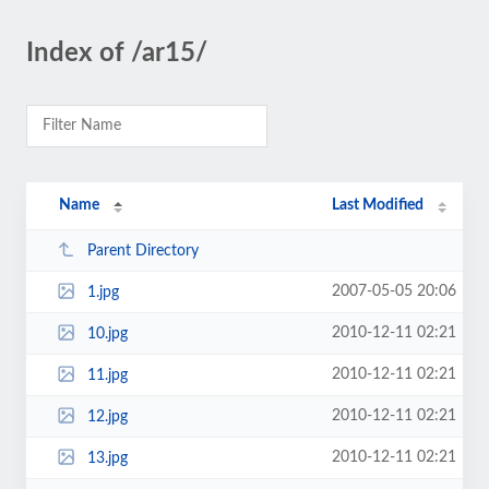
Index of /ar15/
Name
Last Modified
Parent Directory
2007-05-05 20:06
1.jpg
2010-12-11 02:21
10.jpg
2010-12-11 02:21
11.jpg
2010-12-11 02:21
12.jpg
2010-12-11 02:21
13.jpg