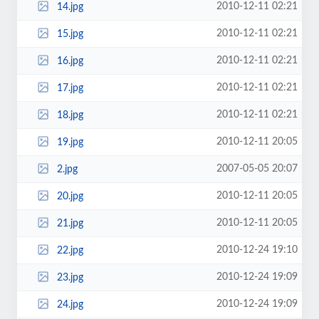
2010-12-11 02:21
14.jpg
2010-12-11 02:21
15.jpg
2010-12-11 02:21
16.jpg
2010-12-11 02:21
17.jpg
2010-12-11 02:21
18.jpg
2010-12-11 20:05
19.jpg
2007-05-05 20:07
2.jpg
2010-12-11 20:05
20.jpg
2010-12-11 20:05
21.jpg
2010-12-24 19:10
22.jpg
2010-12-24 19:09
23.jpg
2010-12-24 19:09
24.jpg