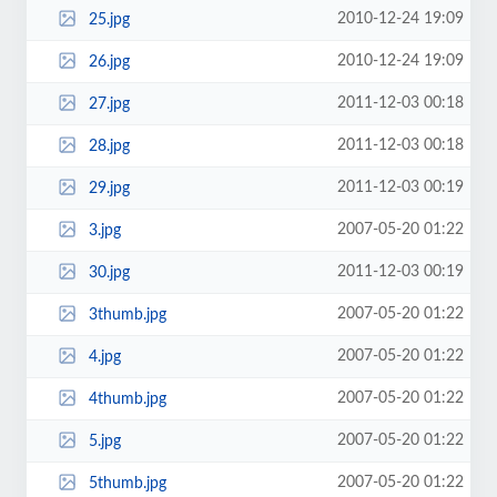
2010-12-24 19:09
25.jpg
2010-12-24 19:09
26.jpg
2011-12-03 00:18
27.jpg
2011-12-03 00:18
28.jpg
2011-12-03 00:19
29.jpg
2007-05-20 01:22
3.jpg
2011-12-03 00:19
30.jpg
2007-05-20 01:22
3thumb.jpg
2007-05-20 01:22
4.jpg
2007-05-20 01:22
4thumb.jpg
2007-05-20 01:22
5.jpg
2007-05-20 01:22
5thumb.jpg